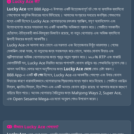
Lucky Ace কী?
Lucky Ace
হলো BB8 App-এ উপলব্ধ একটি উত্তেজনাপূর্ণ হট গেম যা ক্লাসিক ক্যাসিনো
গেমপ্লেকে আধুনিক ফিচারের সাথে মিলিয়েছে। আমাদের সংগ্রহের সবচেয়ে জনপ্রিয় গেমগুলোর
মধ্যে একটি হিসেবে Lucky Ace খেলোয়াড়দের চমৎকার গ্রাফিক্স, মসৃণ অ্যানিমেশন এবং
উল্লেখযোগ্য জয়ের সম্ভাবনা সহ একটি আকর্ষণীয় অভিজ্ঞতা প্রদান করে। গেমটিতে সমকালীন
ছোঁয়াসহ ঐতিহ্যবাহী কার্ড-থিমযুক্ত ডিজাইন রয়েছে, যা নতুন খেলোয়াড় এবং অভিজ্ঞ ক্যাসিনো
উত্সাহী উভয়ের জন্যই আকর্ষণীয়।
Lucky Ace-কে আলাদা করে তোলে এর সরলতা এবং উত্তেজনার নিখুঁত ভারসাম্য। গেমের
মেকানিক্স বোঝা সহজ, যা নতুনদের জন্য সহজলভ্য করে তোলে, আবার বোনাস ফিচার এবং
মাল্টিপ্লায়াররা অভিজ্ঞ খেলোয়াড়দের জন্য প্রচুর আনন্দ প্রদান করে। ৯৬.৮% RTP এবং মাঝারি
ভোলাটিলিটি সহ, Lucky Ace নিয়মিত জয়ের পাশাপাশি বোনাস রাউন্ডে বড় পেআউটের সুযোগ দেয়।
আসল অর্থ দিয়ে খেলার আগে অনুশীলনের জন্য
Lucky Ace ডেমো
মোড চেষ্টা করুন।
BB8 App-এ একটি
হট গেম
হিসেবে, Lucky Ace এর আকর্ষণীয় গেমপ্লে এবং উদার বোনাস
ফিচারের কারণে ধারাবাহিকভাবে খেলোয়াড়দের প্রিয়তমার মধ্যে স্থান করে নিয়েছে। গেমটিতে ওয়াইল্ড
সিম্বল, স্ক্যাটার সিম্বল, ফ্রি স্পিন এবং একটি অনন্য বোনাস রাউন্ড রয়েছে যা আপনার জয়কে বহুগুণে
বাড়িয়ে দিতে পারে। অনেক খেলোয়াড় বৈচিত্র্যের জন্য
Mahjong Ways 2
,
Super Ace
,
এবং
Open Sesame Mega
-এর মতো অনুরূপ গেমও উপভোগ করেন।
কীভাবে Lucky Ace খেলবেন?