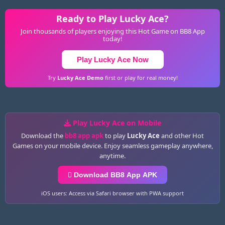
Ready to Play Lucky Ace?
Join thousands of players enjoying this Hot Game on BB8 App
today!
Play Lucky Ace Now
Try
Lucky Ace Demo
first or play for real money!
Play Lucky Ace on Mobile
Download the
bb8 app apk
to play
Lucky Ace
and other Hot
Games on your mobile device. Enjoy seamless gameplay anywhere,
anytime.
Download BB8 App APK
iOS users: Access via Safari browser with PWA support