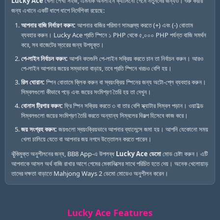
Lucky Ace
খেলা শেখা সহজ, এমনকি অনলাইন ক্যাসিনো গেমে নতুনদের জন্যও। শুরু করার
জন্য এখানে একটি ধাপে ধাপে নির্দেশিকা রয়েছে:
আপনার বাজি নির্ধারণ করুন:
আপনার বাজির পরিমাণ সামঞ্জস্য করতে (+) এবং (-) বোতাম
ব্যবহার করুন। Lucky Ace প্রতি স্পিনে ১ PHP থেকে ৫,০০০ PHP পর্যন্ত বাজি সমর্থন
করে, সব বাজেটের স্তরের জন্য উপযুক্ত।
পে-লাইন নির্বাচন করুন:
আপনি কতগুলি পে-লাইন সক্রিয় করতে চান তা নির্বাচন করুন। আরও
পে-লাইন আপনার জয়ের সম্ভাবনা বাড়ায়, তবে প্রতি স্পিনে খরচও বেশি হয়।
রিল ঘোরান:
স্পিন বোতামে ক্লিক করুন বা স্বয়ংক্রিয় স্পিনের জন্য অটো-প্লে ব্যবহার করুন।
সিম্বলগুলো কীভাবে পড়ে এবং জয়ের সংমিশ্রণ তৈরি হয় তা দেখুন।
বোনাস ট্রিগার করুন:
ফ্রি স্পিন সক্রিয় করতে ৩ বা তার বেশি স্ক্যাটার সিম্বল পড়ান। ওয়াইল্ড
সিম্বলগুলো জয়ের সংমিশ্রণ তৈরি করতে অন্যান্য সিম্বলের বিকল্প হিসেবে কাজ করে।
জয় সংগ্রহ করুন:
জয়গুলো স্বয়ংক্রিয়ভাবে আপনার ব্যালেন্সে জমা হয়। আপনি যেকোনো সময়
খেলা চালিয়ে যেতে বা আপনার জয় নগদে উত্তোলন করতে পারেন।
ঝুঁকিমুক্ত অনুশীলনের জন্য, BB8 App-এ উপলব্ধ
Lucky Ace ডেমো
মোড চেষ্টা করুন। এটি
আপনাকে আসল অর্থ বাজি রাখার আগে গেমের মেকানিক্সের সাথে পরিচিত হতে দেয়। অনেক খেলোয়াড়
তাদের দক্ষতা বাড়াতে
Mahjong Ways 2
ডেমো মোডেও অনুশীলন করেন।
Lucky Ace Features