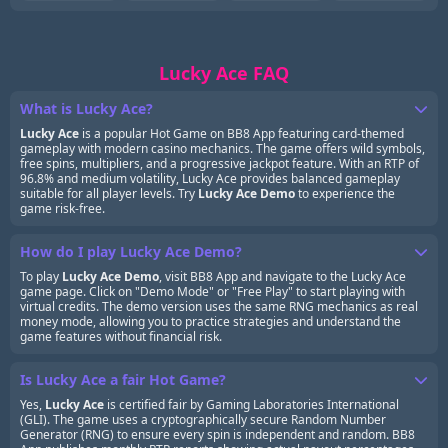
Lucky Ace FAQ
What is Lucky Ace?
Lucky Ace
is a popular Hot Game on BB8 App featuring card-themed
gameplay with modern casino mechanics. The game offers wild symbols,
free spins, multipliers, and a progressive jackpot feature. With an RTP of
96.8% and medium volatility, Lucky Ace provides balanced gameplay
suitable for all player levels. Try
Lucky Ace Demo
to experience the
game risk-free.
How do I play Lucky Ace Demo?
To play
Lucky Ace Demo
, visit BB8 App and navigate to the Lucky Ace
game page. Click on "Demo Mode" or "Free Play" to start playing with
virtual credits. The demo version uses the same RNG mechanics as real
money mode, allowing you to practice strategies and understand the
game features without financial risk.
Is Lucky Ace a fair Hot Game?
Yes,
Lucky Ace
is certified fair by Gaming Laboratories International
(GLI). The game uses a cryptographically secure Random Number
Generator (RNG) to ensure every spin is independent and random. BB8