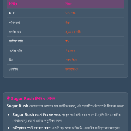
বৈশিষ্ট্য
বিবরণ
RTP
96.5%
অস্থিরতা
উচ্চ
সর্বোচ্চ জয়
৫,০০০x বাজি
সর্বনিম্ন বাজি
₱১
সর্বোচ্চ বাজি
₱৫,০০০
রিল
৭x৭ গ্রিড
পেলাইন
ক্লাস্টার পে
Sugar Rush টিপস ও কৌশল
Sugar Rush
খেলার সময় আপনার জয় সর্বাধিক করতে, এই প্রমাণিত কৌশলগুলি বিবেচনা করুন:
Sugar Rush ডেমো দিয়ে শুরু করুন:
প্রকৃত অর্থ বাজি ধরার আগে টাম্বলিং রিল মেকানিক
বোঝার জন্য ডেমো মোডে অনুশীলন করুন
মাল্টিপ্লায়ার স্পটে ফোকাস করুন:
এগুলি বড় জয়ের চাবিকাঠি - একাধিক মাল্টিপ্লায়ার অবস্থান