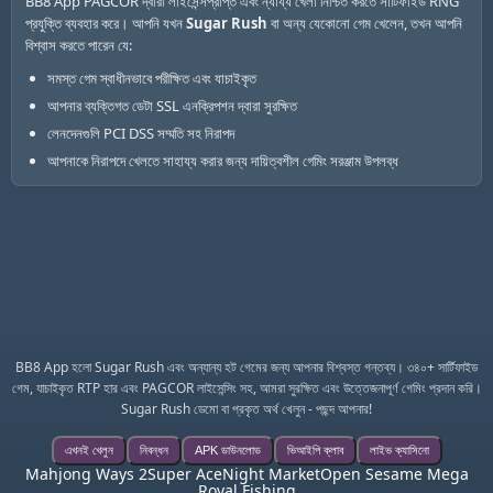
BB8 App PAGCOR দ্বারা লাইসেন্সপ্রাপ্ত এবং ন্যায্য খেলা নিশ্চিত করতে সার্টিফাইড RNG
প্রযুক্তি ব্যবহার করে। আপনি যখন
Sugar Rush
বা অন্য যেকোনো গেম খেলেন, তখন আপনি
বিশ্বাস করতে পারেন যে:
সমস্ত গেম স্বাধীনভাবে পরীক্ষিত এবং যাচাইকৃত
আপনার ব্যক্তিগত ডেটা SSL এনক্রিপশন দ্বারা সুরক্ষিত
লেনদেনগুলি PCI DSS সম্মতি সহ নিরাপদ
আপনাকে নিরাপদে খেলতে সাহায্য করার জন্য দায়িত্বশীল গেমিং সরঞ্জাম উপলব্ধ
BB8 App হলো Sugar Rush এবং অন্যান্য হট গেমের জন্য আপনার বিশ্বস্ত গন্তব্য। ৩৪০+ সার্টিফাইড
গেম, যাচাইকৃত RTP হার এবং PAGCOR লাইসেন্সিং সহ, আমরা সুরক্ষিত এবং উত্তেজনাপূর্ণ গেমিং প্রদান করি।
Sugar Rush ডেমো বা প্রকৃত অর্থ খেলুন - পছন্দ আপনার!
এখনই খেলুন
নিবন্ধন
APK ডাউনলোড
ভিআইপি ক্লাব
লাইভ ক্যাসিনো
Mahjong Ways 2
Super Ace
Night Market
Open Sesame Mega
Royal Fishing